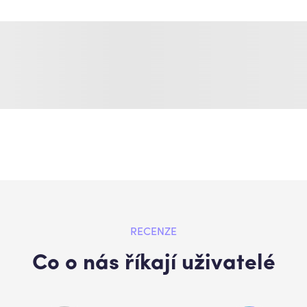
RECENZE
Co o nás říkají uživatelé