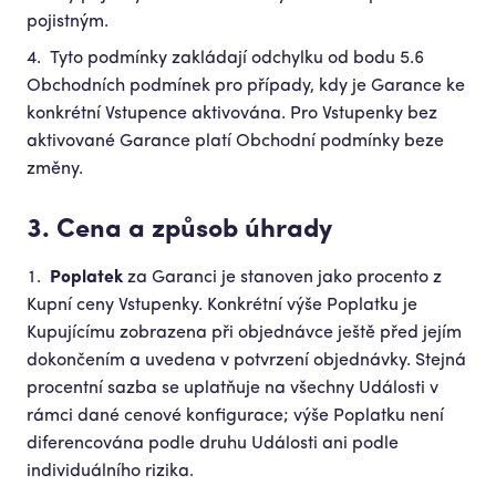
pojistným.
Tyto podmínky zakládají odchylku od bodu 5.6
Obchodních podmínek pro případy, kdy je Garance ke
konkrétní Vstupence aktivována. Pro Vstupenky bez
aktivované Garance platí Obchodní podmínky beze
změny.
3. Cena a způsob úhrady
Poplatek
za Garanci je stanoven jako procento z
Kupní ceny Vstupenky. Konkrétní výše Poplatku je
Kupujícímu zobrazena při objednávce ještě před jejím
dokončením a uvedena v potvrzení objednávky. Stejná
procentní sazba se uplatňuje na všechny Události v
rámci dané cenové konfigurace; výše Poplatku není
diferencována podle druhu Události ani podle
individuálního rizika.