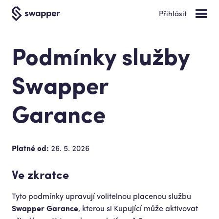
Přihlásit
Podmínky služby
Swapper
Garance
Platné od:
26. 5. 2026
Ve zkratce
Tyto podmínky upravují volitelnou placenou službu
Swapper Garance
, kterou si Kupující může aktivovat