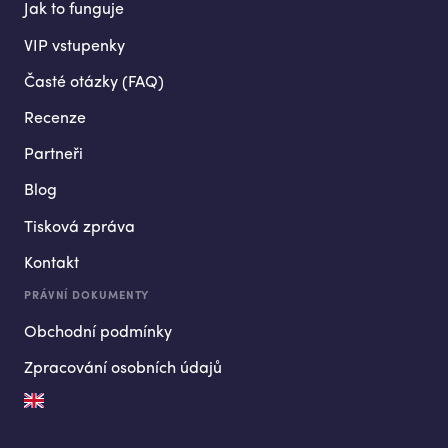
Jak to funguje
VIP vstupenky
Časté otázky (FAQ)
Recenze
Partneři
Blog
Tisková zpráva
Kontakt
PRÁVNÍ DOKUMENTY
Obchodní podmínky
Zpracování osobních údajů