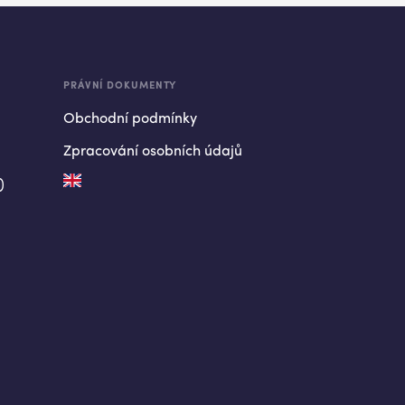
PRÁVNÍ DOKUMENTY
Obchodní podmínky
Zpracování osobních údajů
)