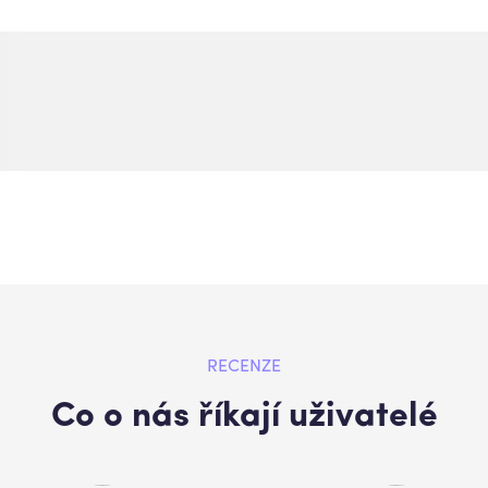
RECENZE
Co o nás říkají uživatelé