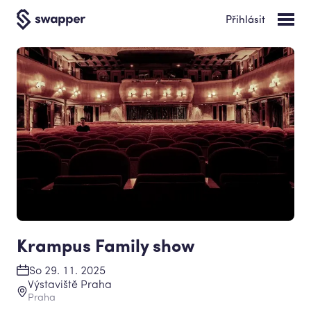
Přihlásit
Krampus Family show
So 29. 11. 2025
Výstaviště Praha
Praha