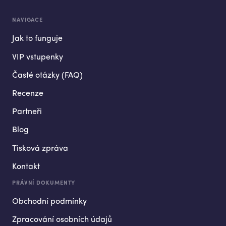
NAVIGACE
Jak to funguje
VIP vstupenky
Časté otázky (FAQ)
Recenze
Partneři
Blog
Tisková zpráva
Kontakt
PRÁVNÍ DOKUMENTY
Obchodní podmínky
Zpracování osobních údajů