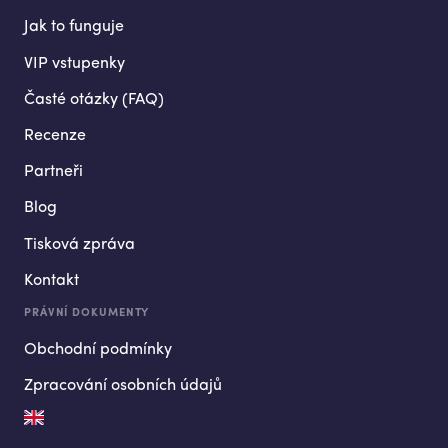
Jak to funguje
VIP vstupenky
Časté otázky (FAQ)
Recenze
Partneři
Blog
Tisková zpráva
Kontakt
PRÁVNÍ DOKUMENTY
Obchodní podmínky
Zpracování osobních údajů