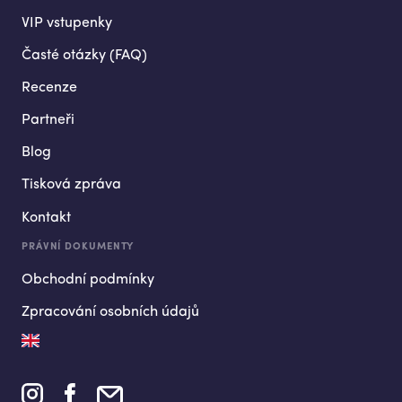
VIP vstupenky
Časté otázky (FAQ)
Recenze
Partneři
Blog
Tisková zpráva
Kontakt
PRÁVNÍ DOKUMENTY
Obchodní podmínky
Zpracování osobních údajů