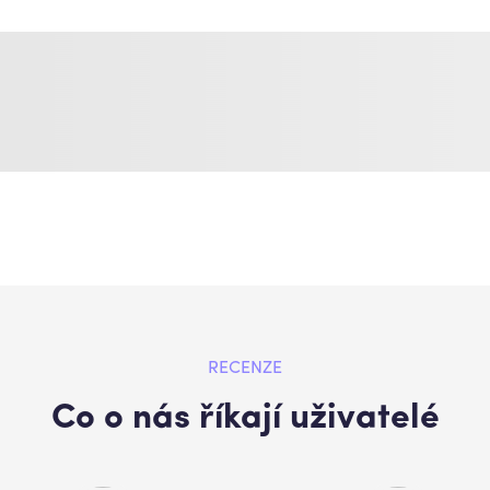
RECENZE
Co o nás říkají uživatelé