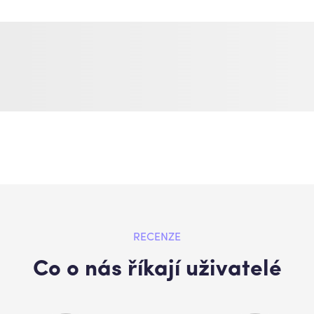
RECENZE
Co o nás říkají uživatelé