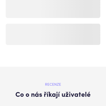
RECENZE
Co o nás říkají uživatelé