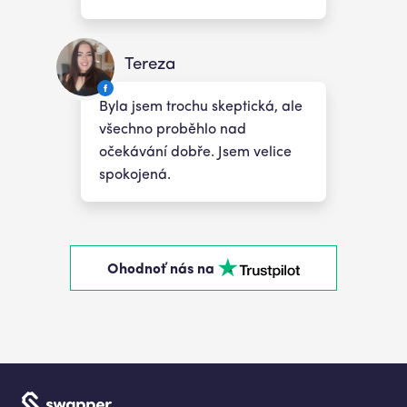
Tereza
Byla jsem trochu skeptická, ale
všechno proběhlo nad
očekávání dobře. Jsem velice
spokojená.
Ohodnoť nás na