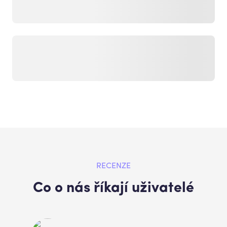
RECENZE
Co o nás říkají uživatelé