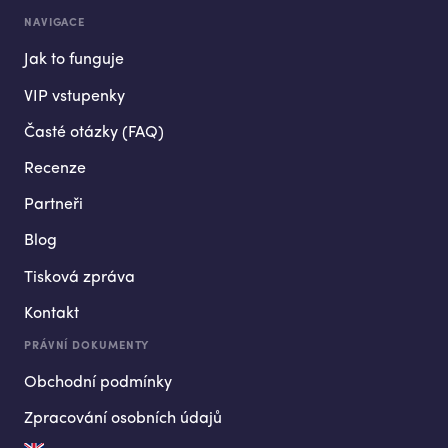
NAVIGACE
Jak to funguje
VIP vstupenky
Časté otázky (FAQ)
Recenze
Partneři
Blog
Tisková zpráva
Kontakt
PRÁVNÍ DOKUMENTY
Obchodní podmínky
Zpracování osobních údajů