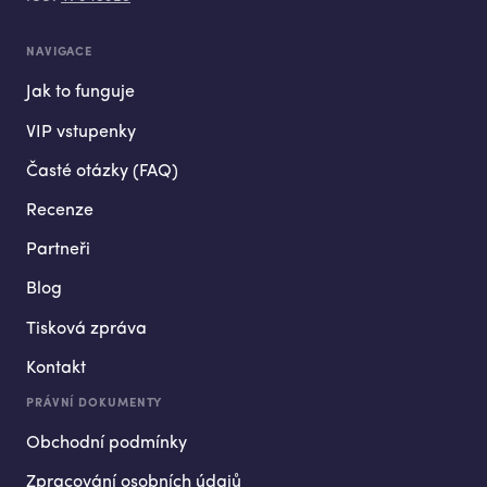
NAVIGACE
Jak to funguje
VIP vstupenky
Časté otázky (FAQ)
Recenze
Partneři
Blog
Tisková zpráva
Kontakt
PRÁVNÍ DOKUMENTY
Obchodní podmínky
Zpracování osobních údajů