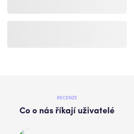
RECENZE
Co o nás říkají uživatelé