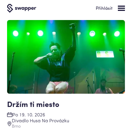
Přihlásit
Držím ti miesto
Po 19. 10. 2026
Divadlo Husa Na Provázku
Brno