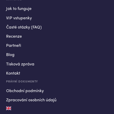
Jak to funguje
VIP vstupenky
Časté otázky (FAQ)
Recenze
Partneři
Blog
Tisková zpráva
Kontakt
PRÁVNÍ DOKUMENTY
Obchodní podmínky
Zpracování osobních údajů