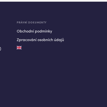
PRÁVNÍ DOKUMENTY
Obchodní podmínky
Zpracování osobních údajů
)