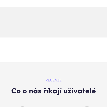
RECENZE
Co o nás říkají uživatelé