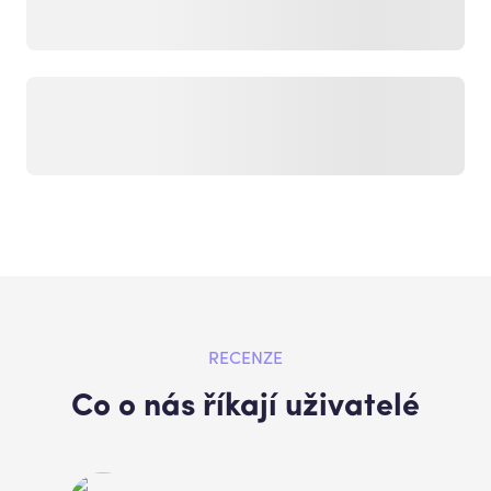
RECENZE
Co o nás říkají uživatelé