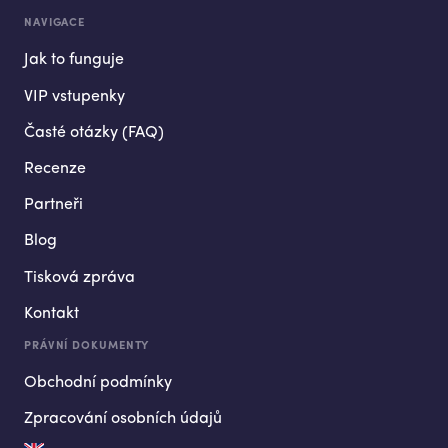
NAVIGACE
Jak to funguje
VIP vstupenky
Časté otázky (FAQ)
Recenze
Partneři
Blog
Tisková zpráva
Kontakt
PRÁVNÍ DOKUMENTY
Obchodní podmínky
Zpracování osobních údajů