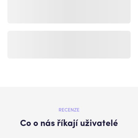
RECENZE
Co o nás říkají uživatelé