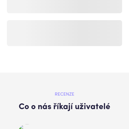
RECENZE
Co o nás říkají uživatelé