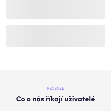
RECENZE
Co o nás říkají uživatelé