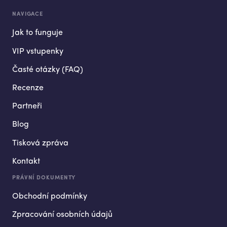
NAVIGACE
Jak to funguje
VIP vstupenky
Časté otázky (FAQ)
Recenze
Partneři
Blog
Tisková zpráva
Kontakt
PRÁVNÍ DOKUMENTY
Obchodní podmínky
Zpracování osobních údajů