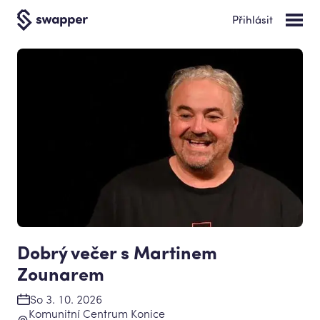
Přihlásit
Dobrý večer s Martinem
Zounarem
So 3. 10. 2026
Komunitní Centrum Konice