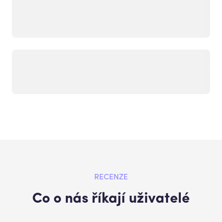
RECENZE
Co o nás říkají uživatelé