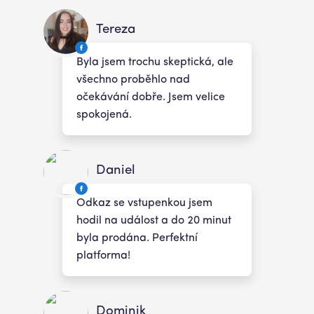
Tereza
Byla jsem trochu skeptická, ale
všechno proběhlo nad
očekávání dobře. Jsem velice
spokojená.
Daniel
Odkaz se vstupenkou jsem
hodil na událost a do 20 minut
byla prodána. Perfektní
platforma!
Dominik