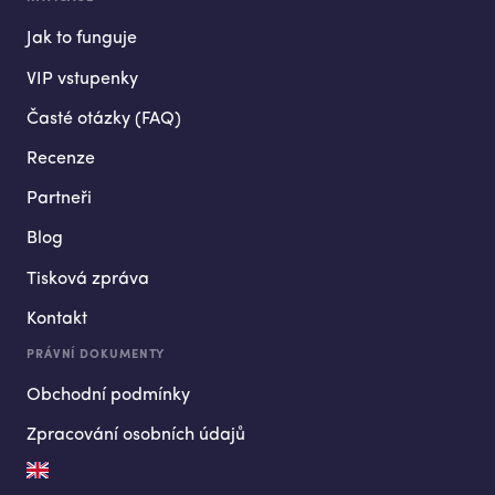
Jak to funguje
VIP vstupenky
Časté otázky (FAQ)
Recenze
Partneři
Blog
Tisková zpráva
Kontakt
PRÁVNÍ DOKUMENTY
Obchodní podmínky
Zpracování osobních údajů