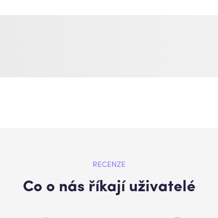
RECENZE
Co o nás říkají uživatelé