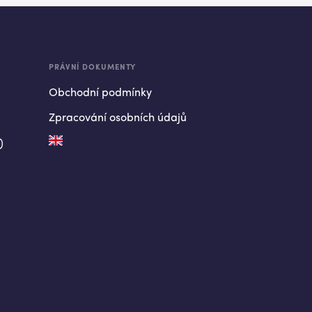
PRÁVNÍ DOKUMENTY
Obchodní podmínky
Zpracování osobních údajů
)