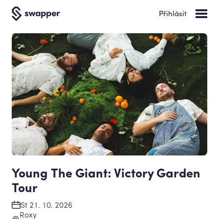
Přihlásit
Young The Giant: Victory Garden
Tour
St 21. 10. 2026
Roxy