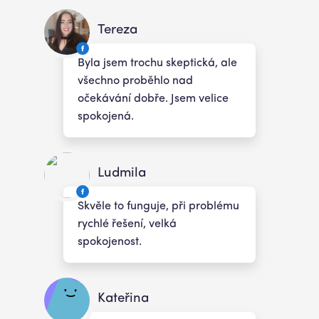
Tereza
Byla jsem trochu skeptická, ale
všechno proběhlo nad
očekávání dobře. Jsem velice
spokojená.
Ludmila
Skvěle to funguje, při problému
rychlé řešení, velká
spokojenost.
Kateřina