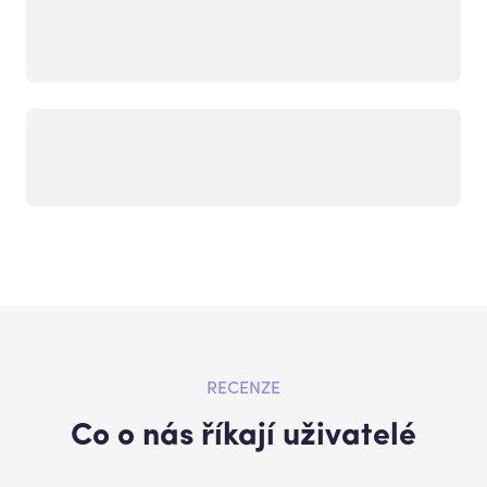
RECENZE
Co o nás říkají uživatelé