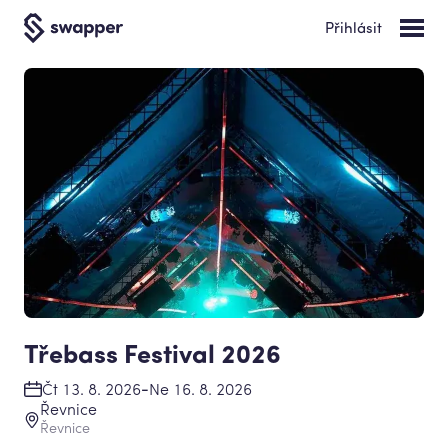
Přihlásit
Třebass Festival 2026
-
Čt 13. 8. 2026
Ne 16. 8. 2026
Řevnice
Řevnice