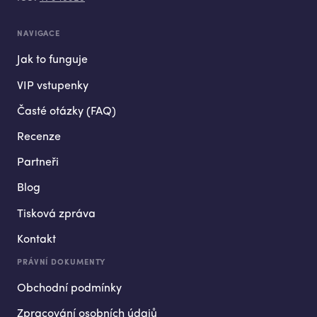
NAVIGACE
Jak to funguje
VIP vstupenky
Časté otázky (FAQ)
Recenze
Partneři
Blog
Tisková zpráva
Kontakt
PRÁVNÍ DOKUMENTY
Obchodní podmínky
Zpracování osobních údajů