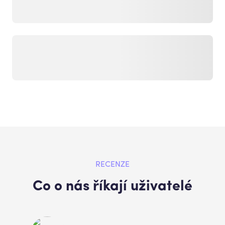
RECENZE
Co o nás říkají uživatelé