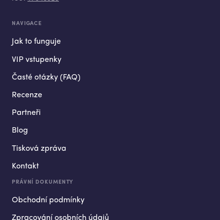
NAVIGACE
Jak to funguje
VIP vstupenky
Časté otázky (FAQ)
Recenze
Partneři
Blog
Tisková zpráva
Kontakt
PRÁVNÍ DOKUMENTY
Obchodní podmínky
Zpracování osobních údajů