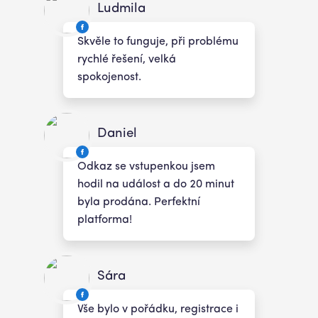
Ludmila
Skvěle to funguje, při problému
rychlé řešení, velká
spokojenost.
Daniel
Odkaz se vstupenkou jsem
hodil na událost a do 20 minut
byla prodána. Perfektní
platforma!
Sára
Vše bylo v pořádku, registrace i