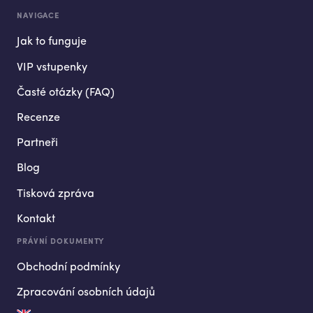
NAVIGACE
Jak to funguje
VIP vstupenky
Časté otázky (FAQ)
Recenze
Partneři
Blog
Tisková zpráva
Kontakt
PRÁVNÍ DOKUMENTY
Obchodní podmínky
Zpracování osobních údajů