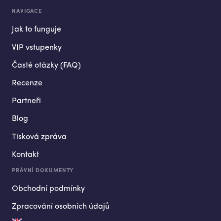
NAVIGACE
Jak to funguje
VIP vstupenky
Časté otázky (FAQ)
Recenze
Partneři
Blog
Tisková zpráva
Kontakt
PRÁVNÍ DOKUMENTY
Obchodní podmínky
Zpracování osobních údajů