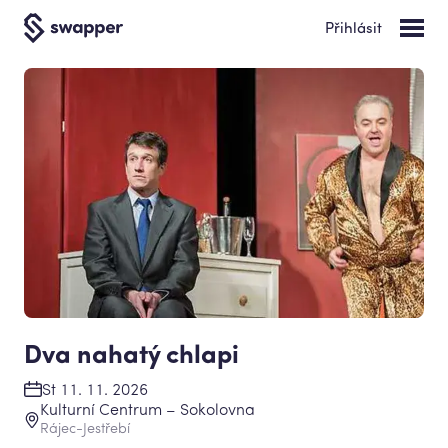
Přihlásit
Dva nahatý chlapi
St 11. 11. 2026
Kulturní Centrum – Sokolovna
Rájec-Jestřebí