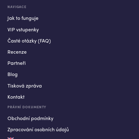
NAVIGACE
Jak to funguje
VIP vstupenky
Časté otázky (FAQ)
Recenze
Partneři
Blog
Tisková zpráva
Kontakt
PRÁVNÍ DOKUMENTY
Obchodní podmínky
Zpracování osobních údajů