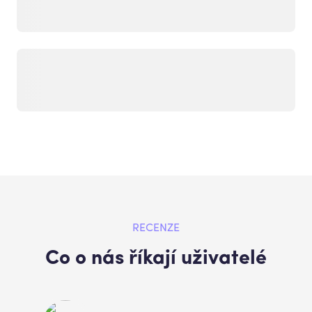
RECENZE
Co o nás říkají uživatelé