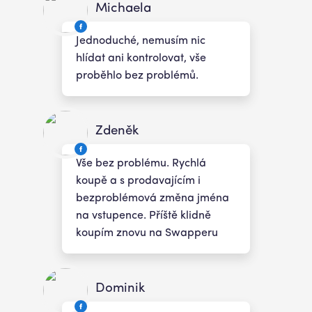
Michaela
Jednoduché, nemusím nic
hlídat ani kontrolovat, vše
proběhlo bez problémů.
Zdeněk
Vše bez problému. Rychlá
koupě a s prodavajícím i
bezproblémová změna jména
na vstupence. Příště klidně
koupím znovu na Swapperu
Dominik