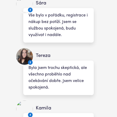
Sára
Vše bylo v pořádku, registrace i
nákup bez potíží. Jsem se
službou spokojená, budu
využívat i nadále.
Tereza
Byla jsem trochu skeptická, ale
všechno proběhlo nad
očekávání dobře. Jsem velice
spokojená.
Kamila