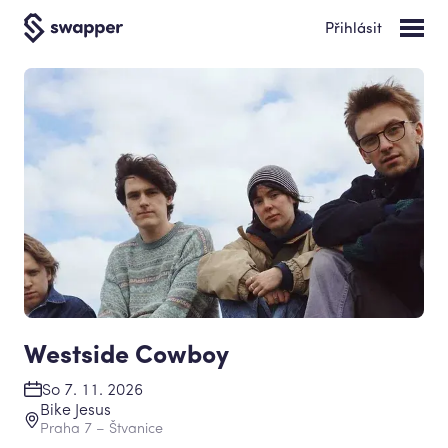
Přihlásit
Westside Cowboy
So 7. 11. 2026
Bike Jesus
Praha 7 – Štvanice