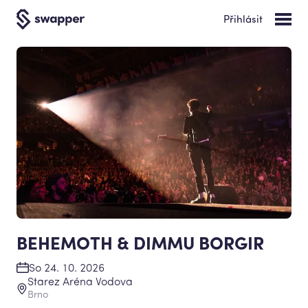
Přihlásit
BEHEMOTH & DIMMU BORGIR
So 24. 10. 2026
Starez Aréna Vodova
Brno