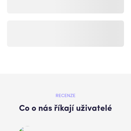
RECENZE
Co o nás říkají uživatelé