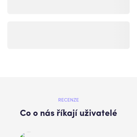
RECENZE
Co o nás říkají uživatelé