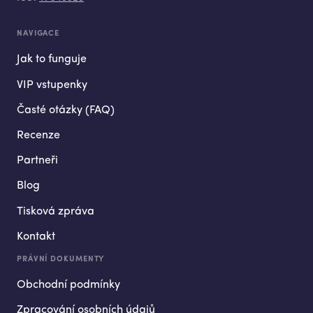
NAVIGACE
Jak to funguje
VIP vstupenky
Časté otázky (FAQ)
Recenze
Partneři
Blog
Tisková zpráva
Kontakt
PRÁVNÍ DOKUMENTY
Obchodní podmínky
Zpracování osobních údajů