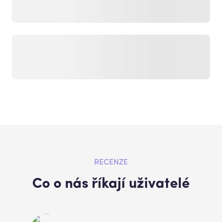
RECENZE
Co o nás říkají uživatelé