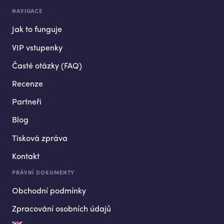
NAVIGACE
Jak to funguje
VIP vstupenky
Časté otázky (FAQ)
Recenze
Partneři
Blog
Tisková zpráva
Kontakt
PRÁVNÍ DOKUMENTY
Obchodní podmínky
Zpracování osobních údajů