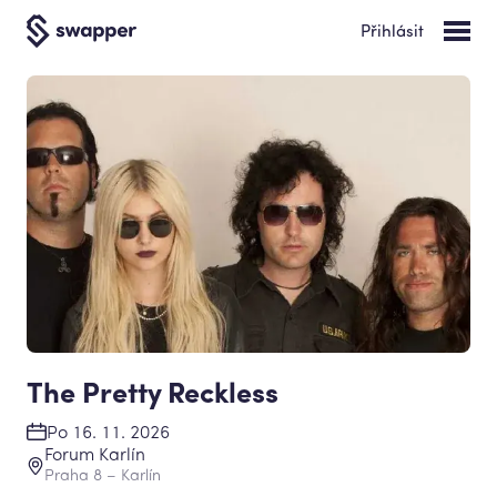
Přihlásit
The Pretty Reckless
Po 16. 11. 2026
Forum Karlín
Praha 8 – Karlín