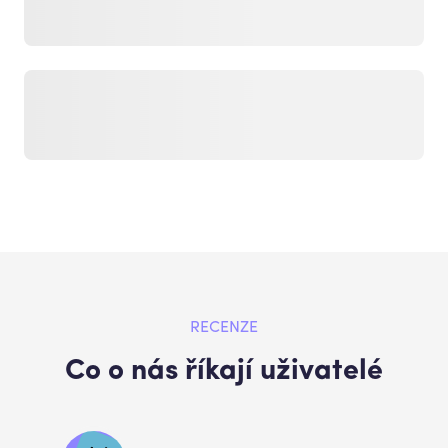
RECENZE
Co o nás říkají uživatelé