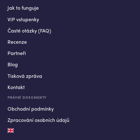
Jak to funguje
VIP vstupenky
Časté otázky (FAQ)
Recenze
Partneři
Blog
Tisková zpráva
Kontakt
PRÁVNÍ DOKUMENTY
Obchodní podmínky
Zpracování osobních údajů