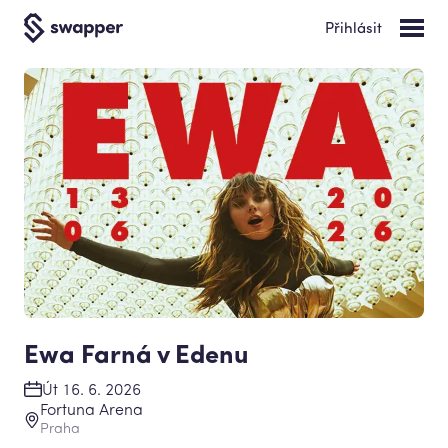
Přihlásit
Ewa Farná v Edenu
Út 16. 6. 2026
Fortuna Arena
Praha