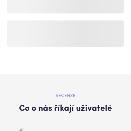
RECENZE
Co o nás říkají uživatelé