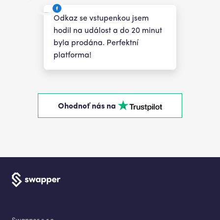
Odkaz se vstupenkou jsem
hodil na událost a do 20 minut
byla prodána. Perfektní
platforma!
Ohodnoť nás na