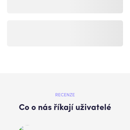
RECENZE
Co o nás říkají uživatelé