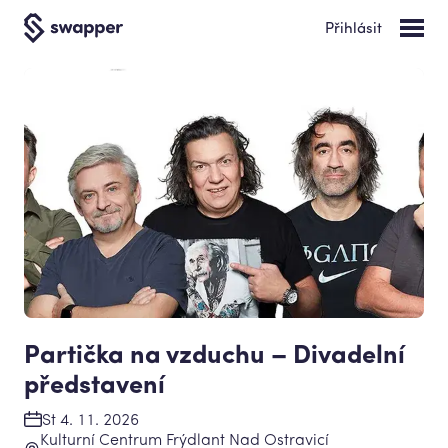
Přihlásit
Partička na vzduchu – Divadelní
představení
St 4. 11. 2026
Kulturní Centrum Frýdlant Nad Ostravicí