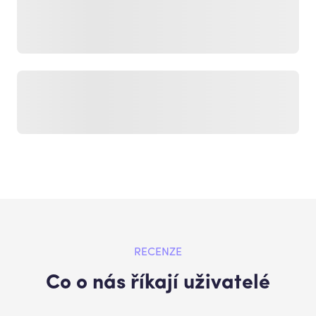
RECENZE
Co o nás říkají uživatelé