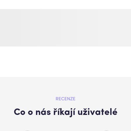
RECENZE
Co o nás říkají uživatelé