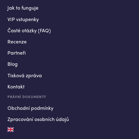
Jak to funguje
VIP vstupenky
Časté otázky (FAQ)
Recenze
Partneři
Blog
Tisková zpráva
Kontakt
PRÁVNÍ DOKUMENTY
Obchodní podmínky
Zpracování osobních údajů