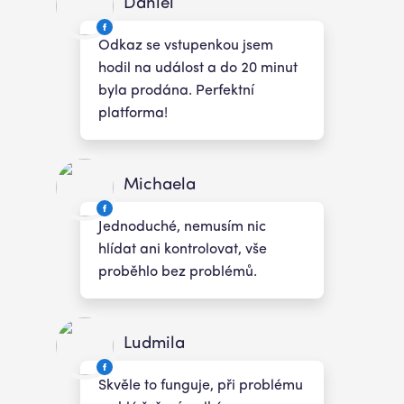
Daniel
Odkaz se vstupenkou jsem
hodil na událost a do 20 minut
byla prodána. Perfektní
platforma!
Michaela
Jednoduché, nemusím nic
hlídat ani kontrolovat, vše
proběhlo bez problémů.
Ludmila
Skvěle to funguje, při problému