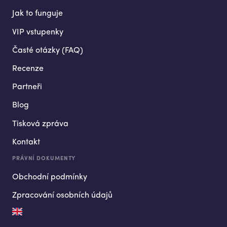
Jak to funguje
VIP vstupenky
Časté otázky (FAQ)
Recenze
Partneři
Blog
Tisková zpráva
Kontakt
PRÁVNÍ DOKUMENTY
Obchodní podmínky
Zpracování osobních údajů