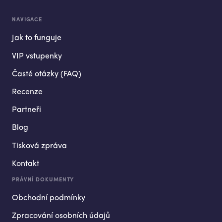
NAVIGACE
Jak to funguje
VIP vstupenky
Časté otázky (FAQ)
Recenze
Partneři
Blog
Tisková zpráva
Kontakt
PRÁVNÍ DOKUMENTY
Obchodní podmínky
Zpracování osobních údajů