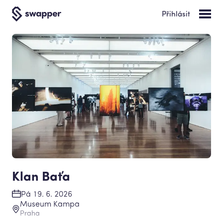
Přihlásit
Klan Baťa
Pá 19. 6. 2026
Museum Kampa
Praha