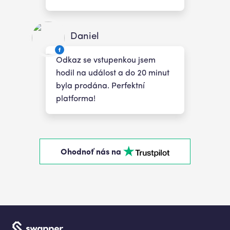
Daniel
Odkaz se vstupenkou jsem
hodil na událost a do 20 minut
byla prodána. Perfektní
platforma!
Ohodnoť nás na