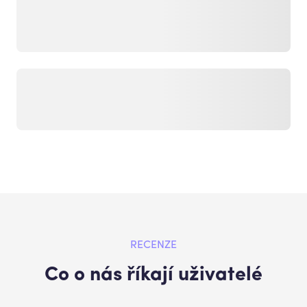
RECENZE
Co o nás říkají uživatelé