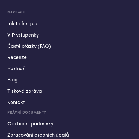
NAVIGACE
Jak to funguje
VIP vstupenky
Časté otázky (FAQ)
Recenze
Partneři
Blog
Tisková zpráva
Kontakt
PRÁVNÍ DOKUMENTY
Obchodní podmínky
Zpracování osobních údajů