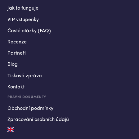
Jak to funguje
VIP vstupenky
Časté otázky (FAQ)
Recenze
Partneři
Blog
Tisková zpráva
Kontakt
PRÁVNÍ DOKUMENTY
Obchodní podmínky
Zpracování osobních údajů