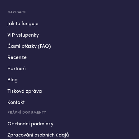
NAVIGACE
Jak to funguje
VIP vstupenky
Časté otázky (FAQ)
Recenze
Partneři
Blog
Tisková zpráva
Kontakt
PRÁVNÍ DOKUMENTY
Obchodní podmínky
Zpracování osobních údajů