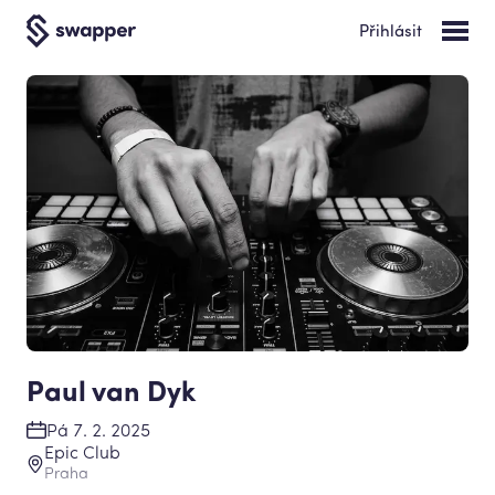
Přihlásit
Paul van Dyk
Pá 7. 2. 2025
Epic Club
Praha